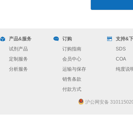
产品&服务
订购
支持&
试剂产品
订购指南
SDS
定制服务
会员中心
COA
分析服务
运输与保存
纯度说
销售条款
付款方式
沪公网安备 310115020