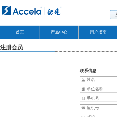
首页
产品中心
用户指南
注册会员
联系信息