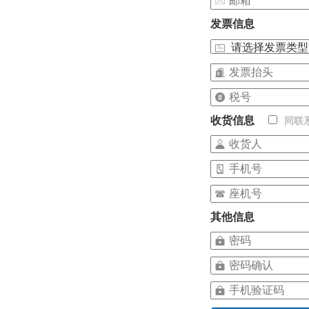
发票信息
收货信息
同联
其他信息