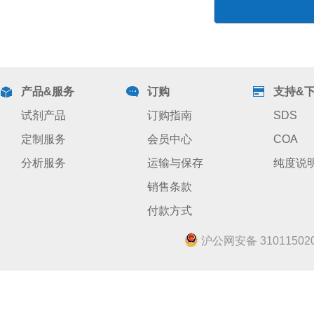
产品&服务
订购
支持&
试剂产品
订购指南
SDS
定制服务
会员中心
COA
分析服务
运输与保存
纯度说
销售条款
付款方式
沪公网安备 310115020