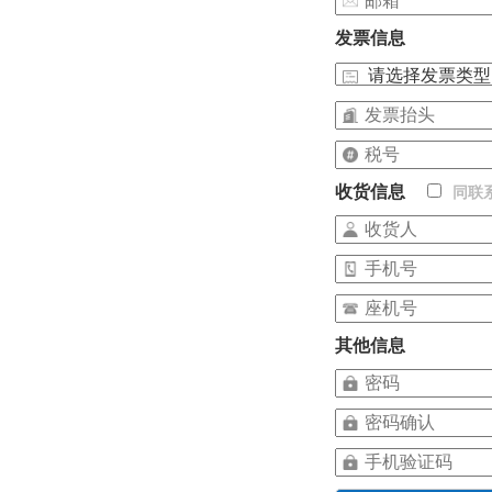
发票信息
收货信息
同联
其他信息