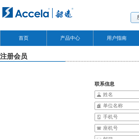
首页
产品中心
用户指南
注册会员
联系信息