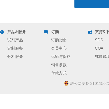
产品&服务
订购
支持&
试剂产品
订购指南
SDS
定制服务
会员中心
COA
分析服务
运输与保存
纯度说
销售条款
付款方式
沪公网安备 310115020