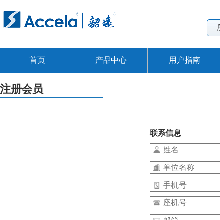
首页
产品中心
用户指南
注册会员
联系信息