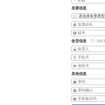
发票信息
收货信息
同联
其他信息