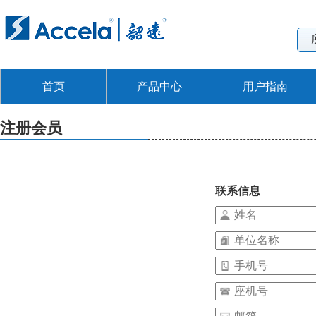
首页
产品中心
用户指南
注册会员
联系信息