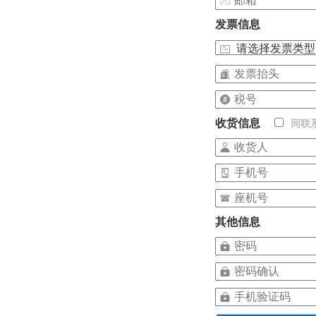
发票信息
收货信息
同联
其他信息