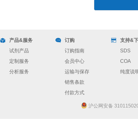
产品&服务
订购
支持&
试剂产品
订购指南
SDS
定制服务
会员中心
COA
分析服务
运输与保存
纯度说
销售条款
付款方式
沪公网安备 310115020