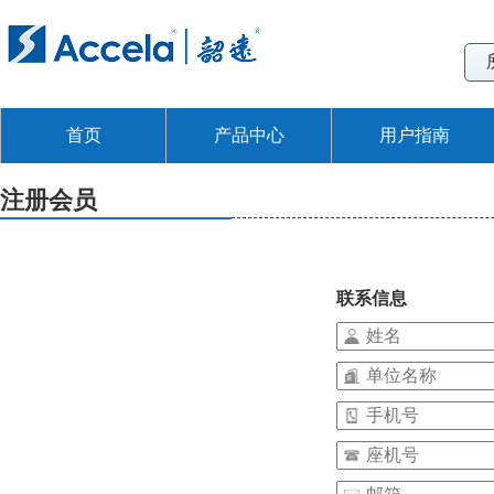
首页
产品中心
用户指南
注册会员
联系信息