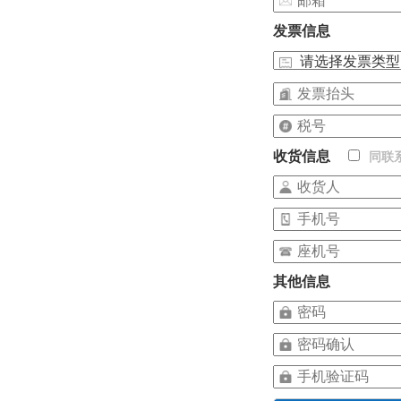
发票信息
收货信息
同联
其他信息