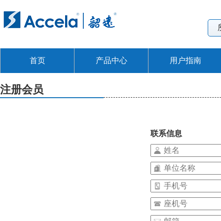
首页
产品中心
用户指南
注册会员
联系信息