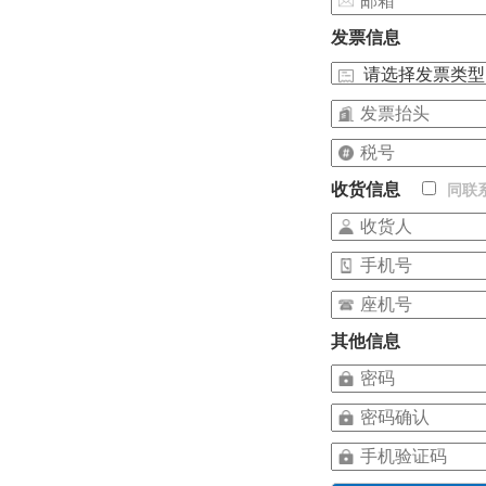
发票信息
收货信息
同联
其他信息