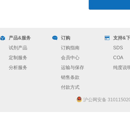
产品&服务
订购
支持&
试剂产品
订购指南
SDS
定制服务
会员中心
COA
分析服务
运输与保存
纯度说
销售条款
付款方式
沪公网安备 310115020