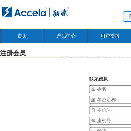
首页
产品中心
用户指南
注册会员
联系信息