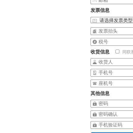
发票信息
收货信息
同联
其他信息