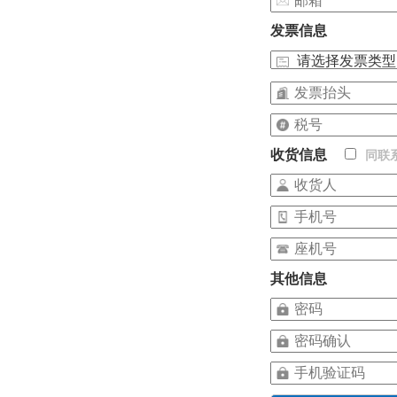
发票信息
收货信息
同联
其他信息