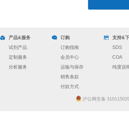
产品&服务
订购
支持&
试剂产品
订购指南
SDS
定制服务
会员中心
COA
分析服务
运输与保存
纯度说
销售条款
付款方式
沪公网安备 310115020