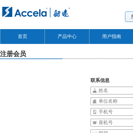
首页
产品中心
用户指南
注册会员
联系信息