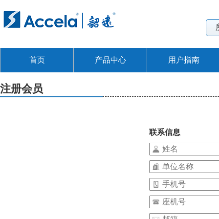
首页
产品中心
用户指南
注册会员
联系信息