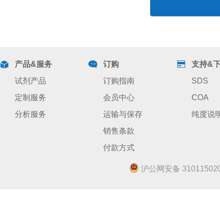
产品&服务
订购
支持&
试剂产品
订购指南
SDS
定制服务
会员中心
COA
分析服务
运输与保存
纯度说
销售条款
付款方式
沪公网安备 310115020