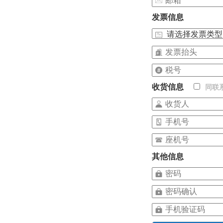
发票信息
收货信息
同联
其他信息