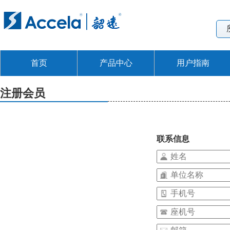
首页
产品中心
用户指南
注册会员
联系信息