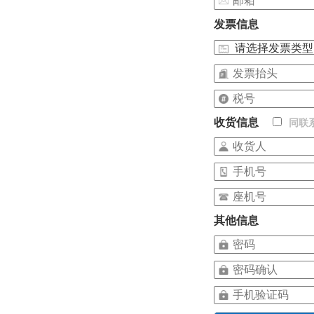
发票信息
收货信息
同联
其他信息