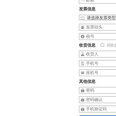
发票信息
收货信息
同联
其他信息