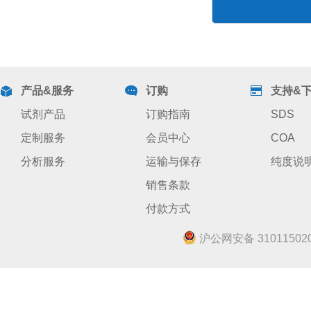
产品&服务
订购
支持&
试剂产品
订购指南
SDS
定制服务
会员中心
COA
分析服务
运输与保存
纯度说
销售条款
付款方式
沪公网安备 310115020