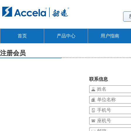
首页
产品中心
用户指南
注册会员
联系信息