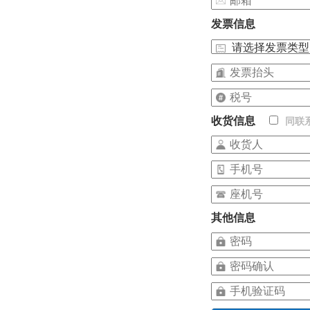
发票信息
收货信息
同联
其他信息