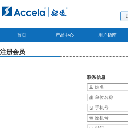
首页
产品中心
用户指南
注册会员
联系信息