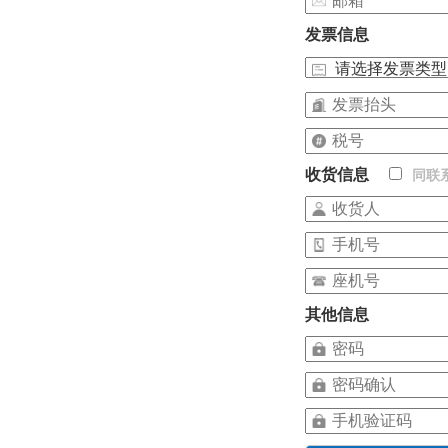
发票信息
收货信息
同联
其他信息