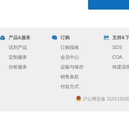
产品&服务
订购
支持&
试剂产品
订购指南
SDS
定制服务
会员中心
COA
分析服务
运输与保存
纯度说
销售条款
付款方式
沪公网安备 310115020