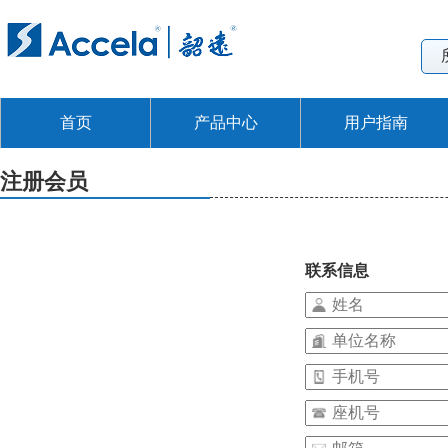
首页
产品中心
用户指南
注册会员
联系信息