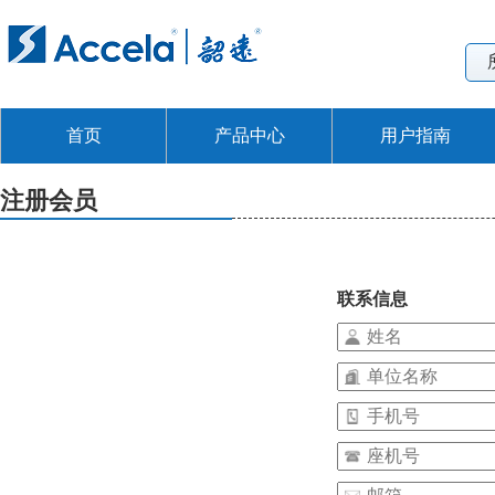
首页
产品中心
用户指南
注册会员
联系信息