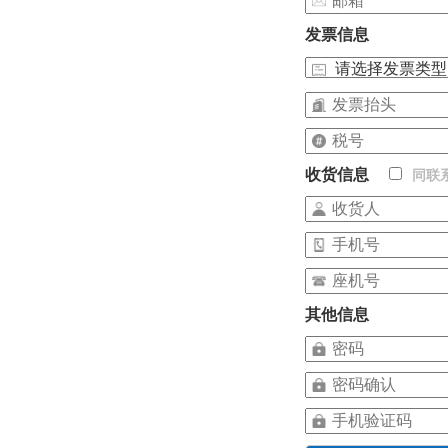
发票信息
收货信息
同联
其他信息