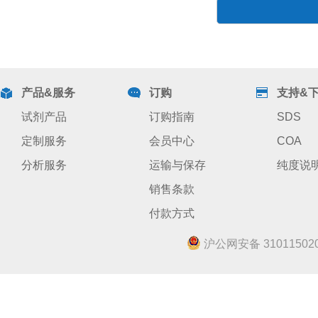
产品&服务
订购
支持&
试剂产品
订购指南
SDS
定制服务
会员中心
COA
分析服务
运输与保存
纯度说
销售条款
付款方式
沪公网安备 310115020