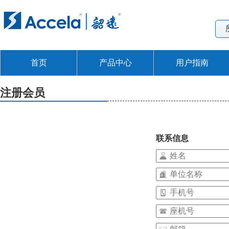
首页
产品中心
用户指南
注册会员
联系信息