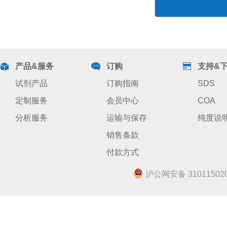
产品&服务
订购
支持&
试剂产品
订购指南
SDS
定制服务
会员中心
COA
分析服务
运输与保存
纯度说
销售条款
付款方式
沪公网安备 310115020