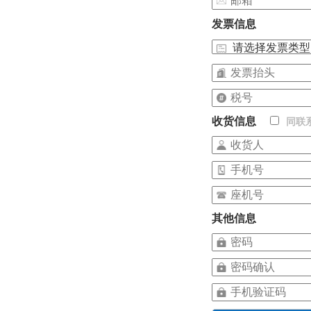
发票信息
收货信息
同联
其他信息