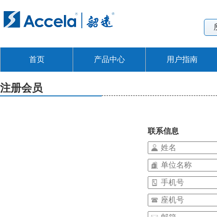
首页
产品中心
用户指南
注册会员
联系信息