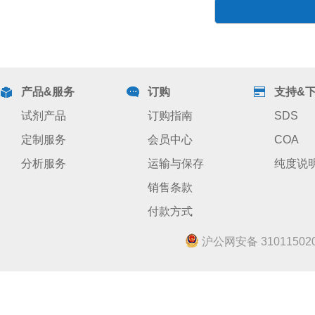
产品&服务
订购
支持&
试剂产品
订购指南
SDS
定制服务
会员中心
COA
分析服务
运输与保存
纯度说
销售条款
付款方式
沪公网安备 310115020