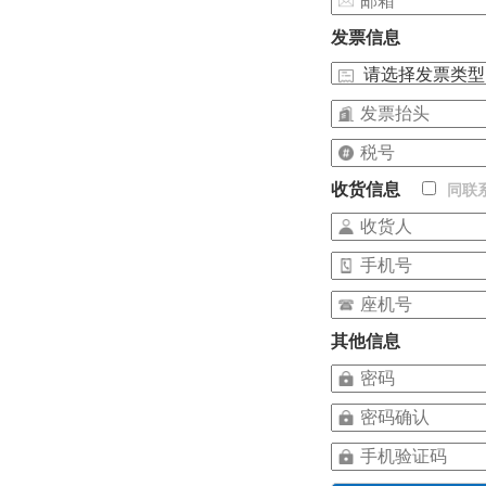
发票信息
收货信息
同联
其他信息