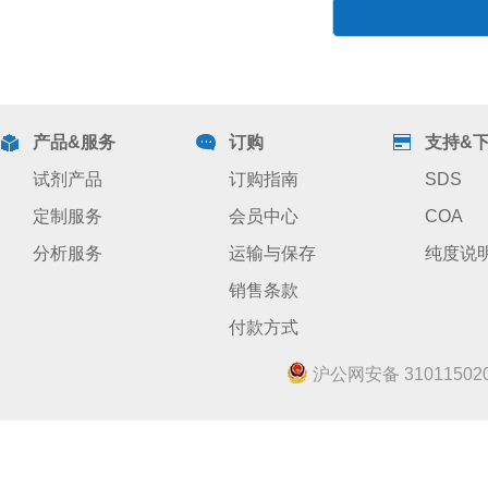
产品&服务
订购
支持&
试剂产品
订购指南
SDS
定制服务
会员中心
COA
分析服务
运输与保存
纯度说
销售条款
付款方式
沪公网安备 310115020