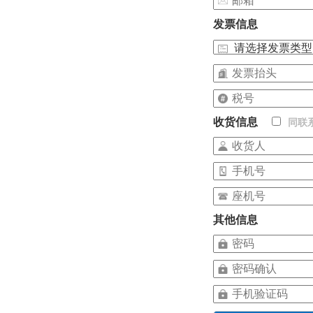
发票信息
收货信息
同联
其他信息