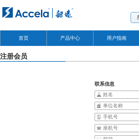
首页
产品中心
用户指南
注册会员
联系信息