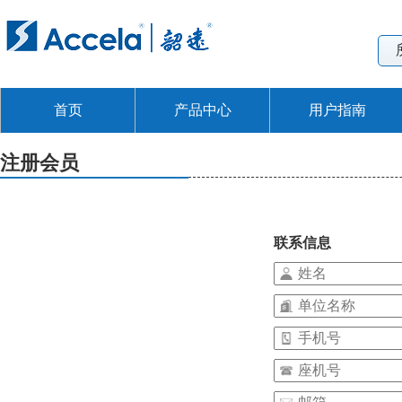
首页
产品中心
用户指南
注册会员
联系信息