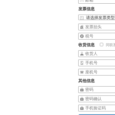
发票信息
收货信息
同联
其他信息