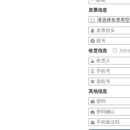
发票信息
收货信息
同联
其他信息