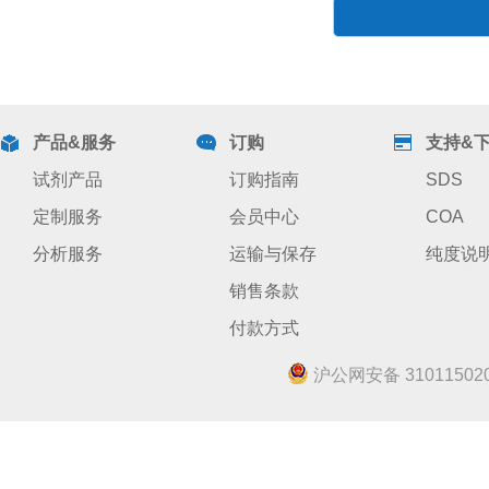
产品&服务
订购
支持&
试剂产品
订购指南
SDS
定制服务
会员中心
COA
分析服务
运输与保存
纯度说
销售条款
付款方式
沪公网安备 310115020