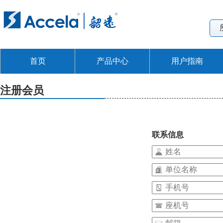
首页
产品中心
用户指南
注册会员
联系信息