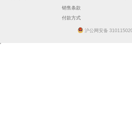
销售条款
付款方式
沪公网安备 310115020