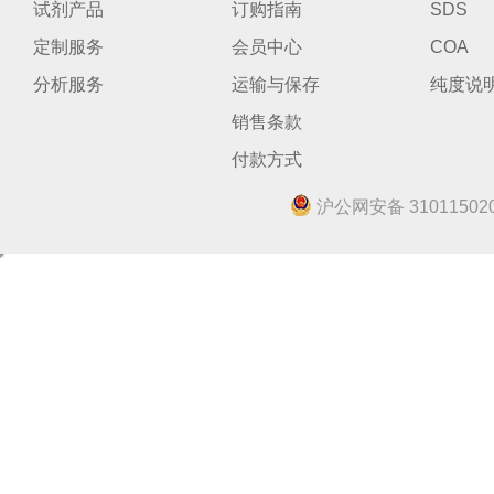
试剂产品
订购指南
SDS
定制服务
会员中心
COA
分析服务
运输与保存
纯度说
销售条款
付款方式
沪公网安备 310115020