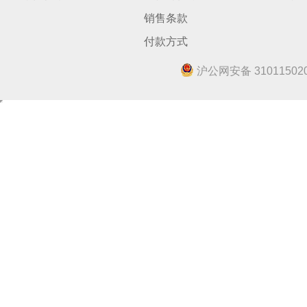
销售条款
付款方式
沪公网安备 310115020