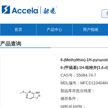
首页
产品中心
用户指南
产品查询
6-(Methylthio)-1H-pyrazol
6-(甲硫基)-1H-吡唑并[3,4-
CAS号：55084-74-7
MDL编号：MFCD1104046
韶远库存批次纯度：
储存条件：
optical purity：