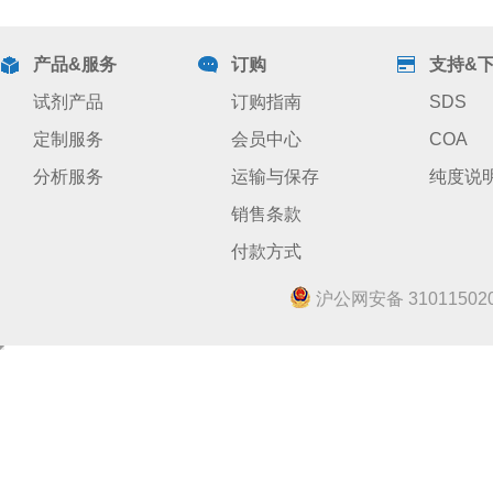
产品&服务
订购
支持&
试剂产品
订购指南
SDS
定制服务
会员中心
COA
分析服务
运输与保存
纯度说
销售条款
付款方式
沪公网安备 310115020