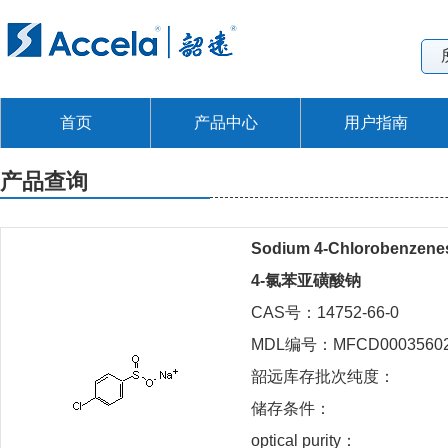
首页
产品中心
用户指南
产品查询
Sodium 4-Chlorobenzenes
4-氯苯亚磺酸钠
CAS号：14752-66-0
MDL编号：MFCD0003560
韶远库存批次纯度：
储存条件：
optical purity：