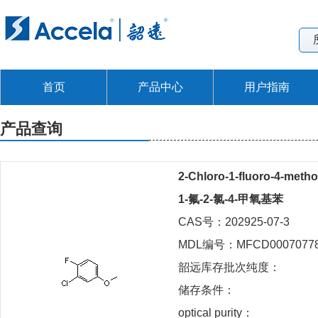
首页
产品中心
用户指南
产品查询
2-Chloro-1-fluoro-4-met
1-氟-2-氯-4-甲氧基苯
CAS号：202925-07-3
MDL编号：MFCD0007077
韶远库存批次纯度：
储存条件：
optical purity：