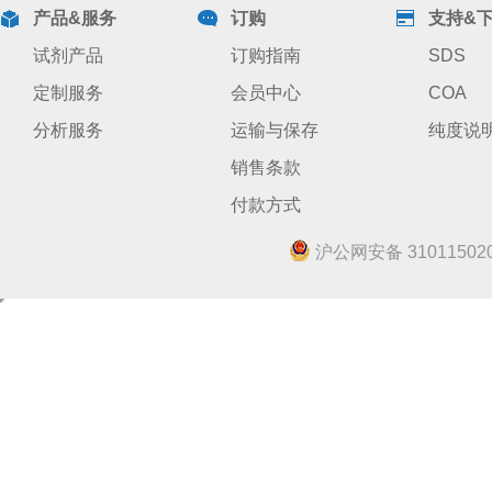
产品&服务
订购
支持&
试剂产品
订购指南
SDS
定制服务
会员中心
COA
分析服务
运输与保存
纯度说
销售条款
付款方式
沪公网安备 310115020