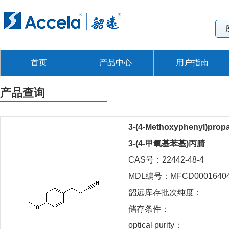
首页
产品中心
用户指南
产品查询
3-(4-Methoxyphenyl)propa
3-(4-甲氧基苯基)丙腈
CAS号：22442-48-4
MDL编号：MFCD0001640
韶远库存批次纯度：
储存条件：
optical purity：