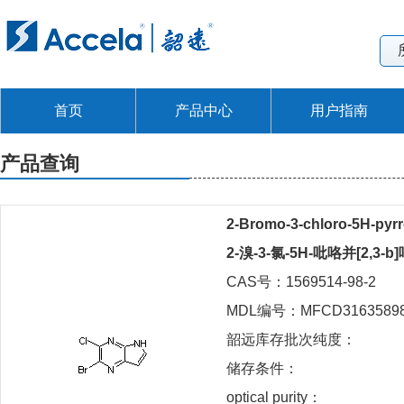
首页
产品中心
用户指南
产品查询
2-Bromo-3-chloro-5H-pyrr
2-溴-3-氯-5H-吡咯并[2,3-b
CAS号：1569514-98-2
MDL编号：MFCD3163589
韶远库存批次纯度：
储存条件：
optical purity：