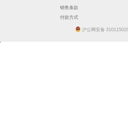
销售条款
付款方式
沪公网安备 310115020