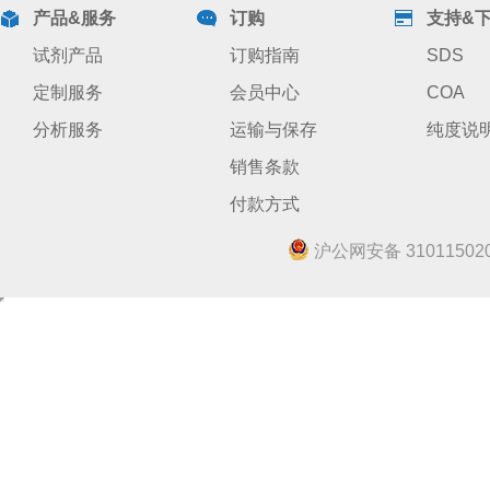
产品&服务
订购
支持&
试剂产品
订购指南
SDS
定制服务
会员中心
COA
分析服务
运输与保存
纯度说
销售条款
付款方式
沪公网安备 310115020