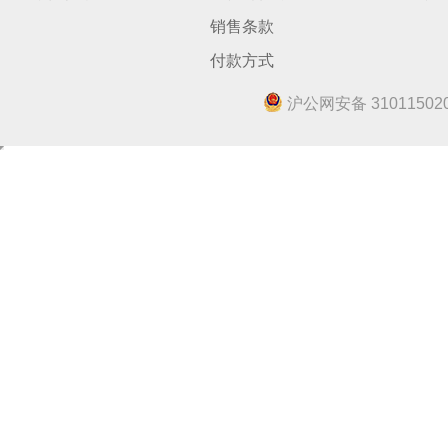
销售条款
付款方式
沪公网安备 310115020