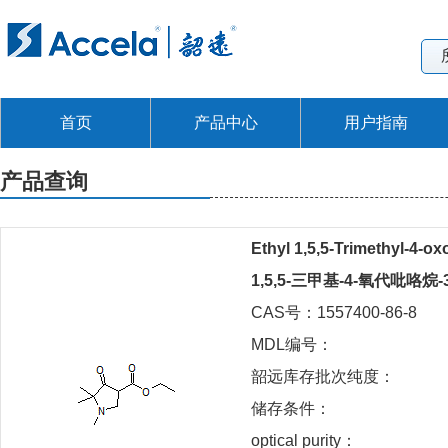
首页
产品中心
用户指南
产品查询
Ethyl 1,5,5-Trimethyl-4-ox
1,5,5-三甲基-4-氧代吡咯烷
CAS号：1557400-86-8
MDL编号：
韶远库存批次纯度：
储存条件：
optical purity：