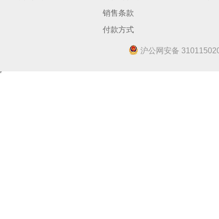
销售条款
付款方式
沪公网安备 310115020