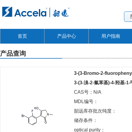
首页
产品中心
用户指南
产品查询
3-(3-Bromo-2-fluoropheny
3-(3-溴-2-氟苯基)-4-羟基-1
CAS号：N/A
MDL编号：
韶远库存批次纯度：
储存条件：
optical purity：