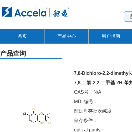
首页
产品中心
用户指南
产品查询
7,8-Dichloro-2,2-dimethyl
7,8-二氯-2,2-二甲基-2H-苯并[
CAS号：N/A
MDL编号：
韶远库存批次纯度：
储存条件：
optical purity：