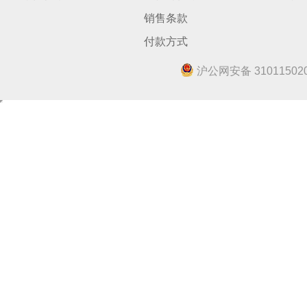
销售条款
付款方式
沪公网安备 310115020