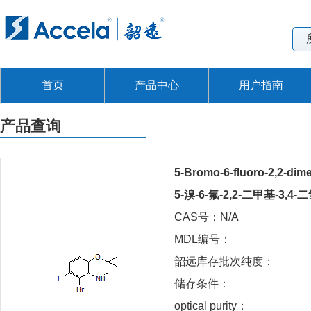
首页
产品中心
用户指南
产品查询
5-Bromo-6-fluoro-2,2-dime
5-溴-6-氟-2,2-二甲基-3,4-二
CAS号：N/A
MDL编号：
韶远库存批次纯度：
储存条件：
optical purity：