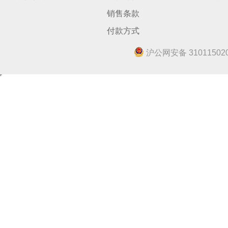
销售条款
付款方式
沪公网安备 310115020