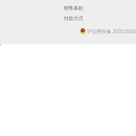
销售条款
付款方式
沪公网安备 310115020