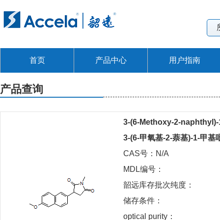
首页
产品中心
用户指南
产品查询
3-(6-Methoxy-2-naphthyl)-
3-(6-甲氧基-2-萘基)-1-甲基
CAS号：N/A
MDL编号：
韶远库存批次纯度：
储存条件：
optical purity：