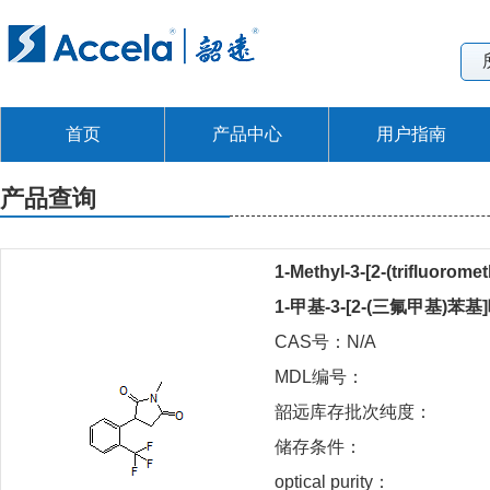
首页
产品中心
用户指南
产品查询
1-Methyl-3-[2-(trifluorome
1-甲基-3-[2-(三氟甲基)苯基
CAS号：N/A
MDL编号：
韶远库存批次纯度：
储存条件：
optical purity：