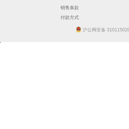
销售条款
付款方式
沪公网安备 310115020