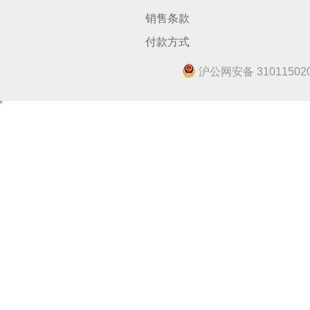
销售条款
付款方式
沪公网安备 310115020