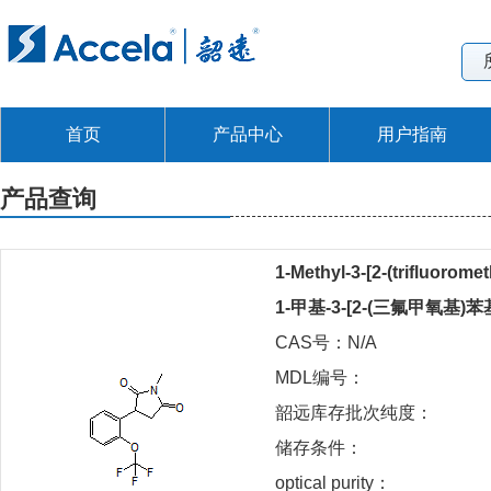
首页
产品中心
用户指南
产品查询
1-Methyl-3-[2-(trifluorome
1-甲基-3-[2-(三氟甲氧基)苯
CAS号：N/A
MDL编号：
韶远库存批次纯度：
储存条件：
optical purity：