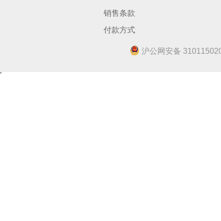
销售条款
付款方式
沪公网安备 310115020