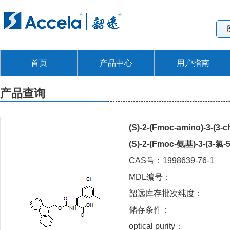
首页
产品中心
用户指南
产品查询
(S)-2-(Fmoc-amino)-3-(3-
(S)-2-(Fmoc-氨基)-3-(3
CAS号：1998639-76-1
MDL编号：
韶远库存批次纯度：
储存条件：
optical purity：