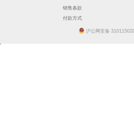
销售条款
付款方式
沪公网安备 310115020