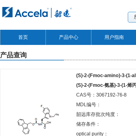
首页
产品中心
用户指南
产品查询
(S)-2-(Fmoc-amino)-3-(1-al
(S)-2-(Fmoc-氨基)-3-(1
CAS号：3067192-76-8
MDL编号：
韶远库存批次纯度：
储存条件：
optical purity：