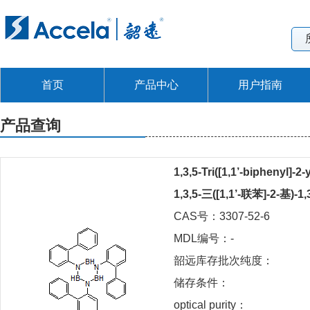
首页
产品中心
用户指南
产品查询
1,3,5-Tri([1,1’-biphenyl]-2-
1,3,5-三([1,1’-联苯]-2-基
CAS号：3307-52-6
MDL编号：-
韶远库存批次纯度：
储存条件：
optical purity：