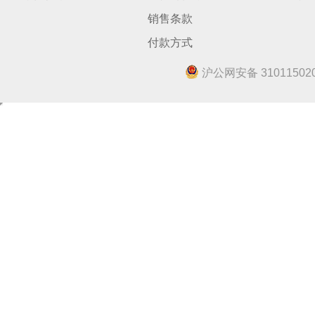
销售条款
付款方式
沪公网安备 310115020