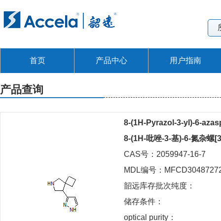
首页
产品中心
用户指南
产品查询
8-(1H-Pyrazol-3-yl)-6-azas
8-(1H-吡唑-3-基)-6-氮杂螺[
CAS号：2059947-16-7
MDL编号：MFCD3048727
韶远库存批次纯度：
储存条件：
optical purity：