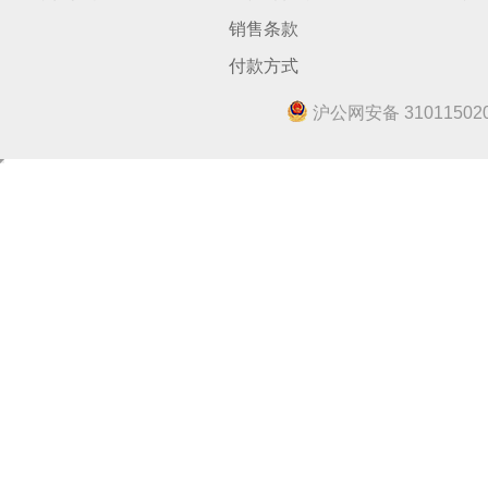
销售条款
付款方式
沪公网安备 310115020