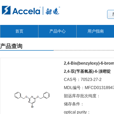
首页
产品中心
用户指南
产品查询
2,4-Bis(benzyloxy)-6-bro
2,4-双(苄基氧基)-6-溴嘧啶
CAS号：70523-27-2
MDL编号：MFCD0131894
韶远库存批次纯度：
储存条件：
optical purity：