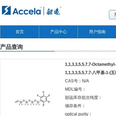
首页
产品中心
用户指南
产品查询
1,1,3,3,5,5,7,7-Octamethyl
1,1,3,3,5,5,7,7-八甲基
CAS号：N/A
MDL编号：
韶远库存批次纯度：
储存条件：
optical purity：