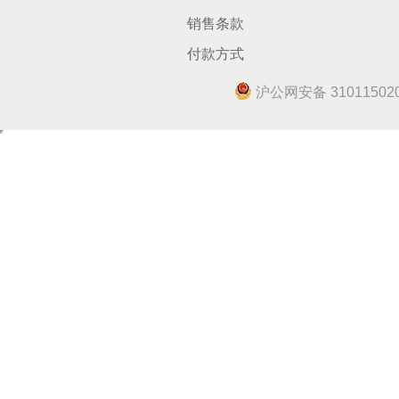
销售条款
付款方式
沪公网安备 310115020