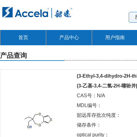
首页
产品中心
用户指南
产品查询
(3-Ethyl-3,4-dihydro-2H-th
(3-乙基-3,4-二氢-2H-噻吩并
CAS号：N/A
MDL编号：
韶远库存批次纯度：
储存条件：
optical purity：