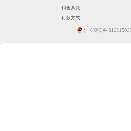
销售条款
付款方式
沪公网安备 310115020