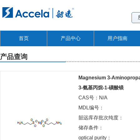
首页
产品中心
用户指南
产品查询
Magnesium 3-Aminopropa
3-氨基丙烷-1-磺酸镁
CAS号：N/A
MDL编号：
韶远库存批次纯度：
储存条件：
optical purity：