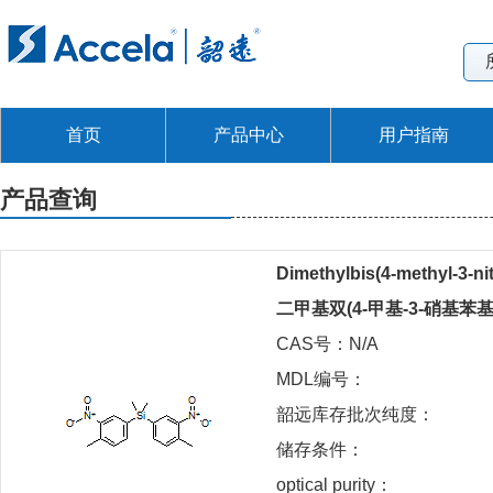
首页
产品中心
用户指南
产品查询
Dimethylbis(4-methyl-3-ni
二甲基双(4-甲基-3-硝基苯
CAS号：N/A
MDL编号：
韶远库存批次纯度：
储存条件：
optical purity：