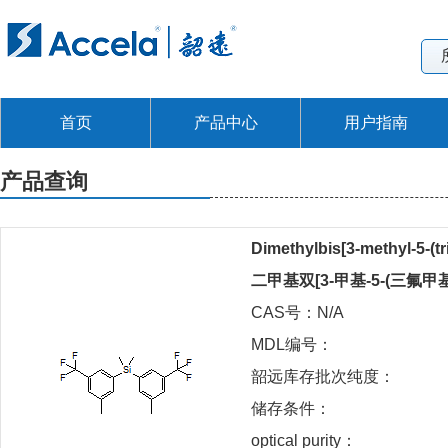
首页
产品中心
用户指南
产品查询
Dimethylbis[3-methyl-5-(t
二甲基双[3-甲基-5-(三氟甲
CAS号：N/A
MDL编号：
韶远库存批次纯度：
储存条件：
optical purity：