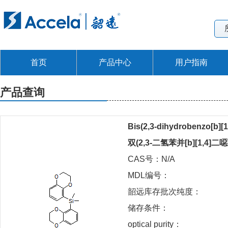
首页
产品中心
用户指南
产品查询
Bis(2,3-dihydrobenzo[b][1,
双(2,3-二氢苯并[b][1,4]
CAS号：N/A
MDL编号：
韶远库存批次纯度：
储存条件：
optical purity：