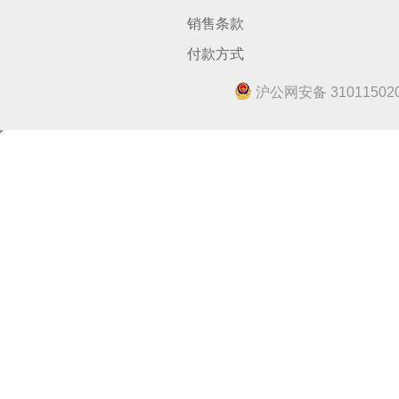
销售条款
付款方式
沪公网安备 310115020